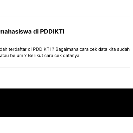
 mahasiswa di PDDIKTI
ah terdaftar di PDDIKTI ? Bagaimana cara cek data kita sudah
 atau belum ? Berikut cara cek datanya :