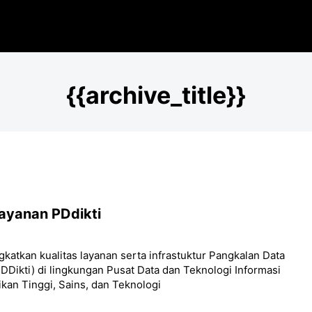
{{archive_title}}
ayanan PDdikti
katkan kualitas layanan serta infrastuktur Pangkalan Data
DDikti) di lingkungan Pusat Data dan Teknologi Informasi
kan Tinggi, Sains, dan Teknologi