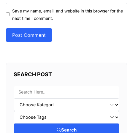
Save my name, email, and website in this browser for the
next time I comment.
SEARCH POST
Search