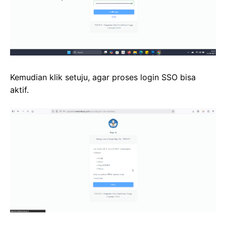
Kemudian klik setuju, agar proses login SSO bisa
aktif.