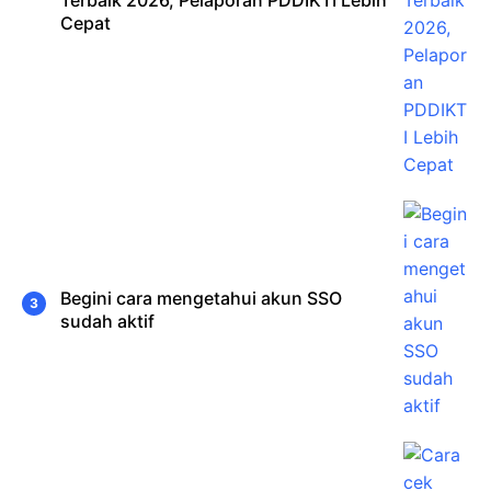
Cepat
Begini cara mengetahui akun SSO
sudah aktif