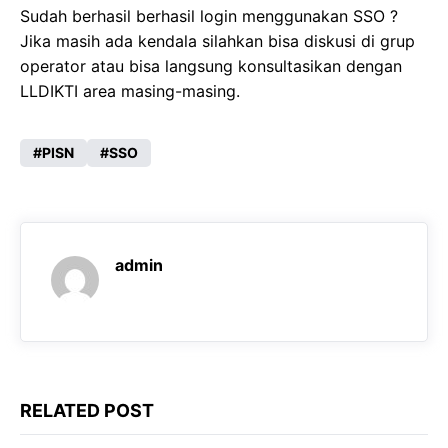
Sudah berhasil berhasil login menggunakan SSO ?
Jika masih ada kendala silahkan bisa diskusi di grup
operator atau bisa langsung konsultasikan dengan
LLDIKTI area masing-masing.
PISN
SSO
admin
RELATED POST