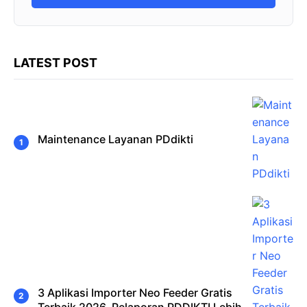
LATEST POST
Maintenance Layanan PDdikti
3 Aplikasi Importer Neo Feeder Gratis
Terbaik 2026, Pelaporan PDDIKTI Lebih