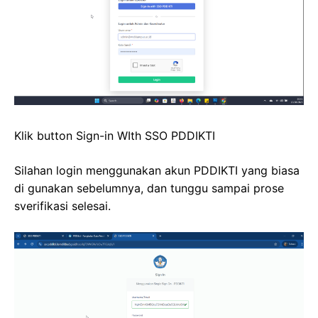
Klik button Sign-in WIth SSO PDDIKTI
Silahan login menggunakan akun PDDIKTI yang biasa
di gunakan sebelumnya, dan tunggu sampai prose
sverifikasi selesai.