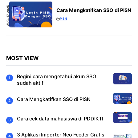
AUG. 17, 2025
Cara Mengkatifkan SSO di PISN
PISN
MOST VIEW
Begini cara mengetahui akun SSO
sudah aktif
Cara Mengkatifkan SSO di PISN
Cara cek data mahasiswa di PDDIKTI
3 Aplikasi Importer Neo Feeder Gratis