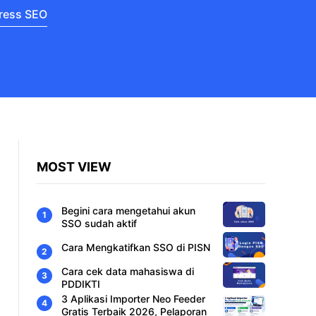
ress SEO
MOST VIEW
Begini cara mengetahui akun
SSO sudah aktif
Cara Mengkatifkan SSO di PISN
Cara cek data mahasiswa di
PDDIKTI
3 Aplikasi Importer Neo Feeder
Gratis Terbaik 2026, Pelaporan