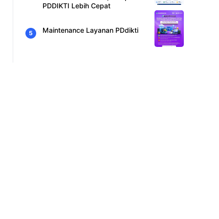
PDDIKTI Lebih Cepat
Maintenance Layanan PDdikti